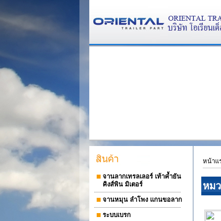
หน้าแ
จานลากเทรลเลอร์ เท้าค้ำยัน
คิงส์พิน มิเตอร์
หมว
จานหมุน ลำโพง แกนขอลาก
ระบบเบรก