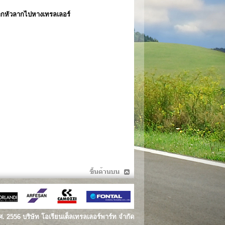
จากหัวลากไปหางเทรลเลอร์
.ศ. 2556 บริษัท โอเรียนเต็ลเทรลเลอร์พาร์ท จำกัด