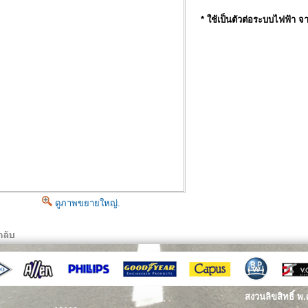
* ใช้เป็นตัวต่อระบบไฟฟ้า 
ดูภาพขยายใหญ่.
สงวนลิขสิทธิ์ พ